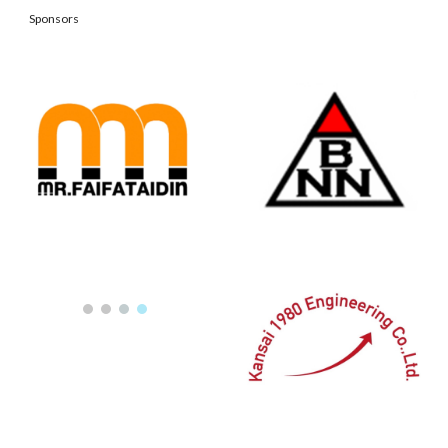
Sponsors