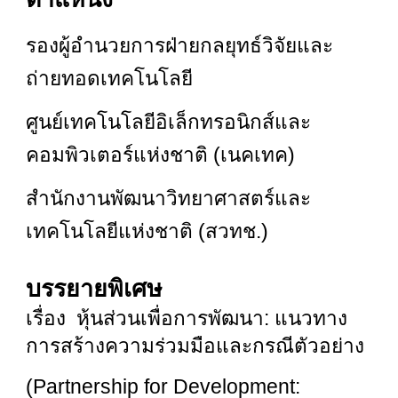
รองผู้อำนวยการฝ่ายกลยุทธ์วิจัยและ
ถ่ายทอดเทคโนโลยี
ศูนย์เทคโนโลยีอิเล็กทรอนิกส์และ
คอมพิวเตอร์แห่งชาติ (เนคเทค)
สำนักงานพัฒนาวิทยาศาสตร์และ
เทคโนโลยีแห่งชาติ (สวทช.)
บรรยายพิเศษ
เรื่อง หุ้นส่วนเพื่อการพัฒนา: แนวทาง
การสร้างความร่วมมือและกรณีตัวอย่าง
(Partnership for Development: