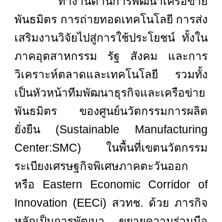
ทำงานด้านการพัฒนาเครือข่าย
พันธมิตร การถ่ายทอดเทคโนโลยี การส่ง
เสริมงานวิจัยไปสู่การใช้ประโยชน์ ทั้งใน
ภาคอุตสาหกรรม รัฐ สังคม และการ
วิเคราะห์ตลาดและเทคโนโลยี รวมทั้ง
เป็นหัวหน้าทีมพัฒนาธุรกิจและเครือข่าย
พันธมิตร ของศูนย์นวัตกรรมการผลิต
ยั่งยืน (Sustainable Manufacturing
Center:SMC) ในพื้นที่เขตนวัตกรรม
ระเบียงเศรษฐกิจพิเศษภาคตะวันออก
หรือ Eastern Economic Corridor of
Innovation (EECi) สวทช. ด้วย ภารกิจ
หลักเป็นการพัฒนา ขยายความร่วมมือ