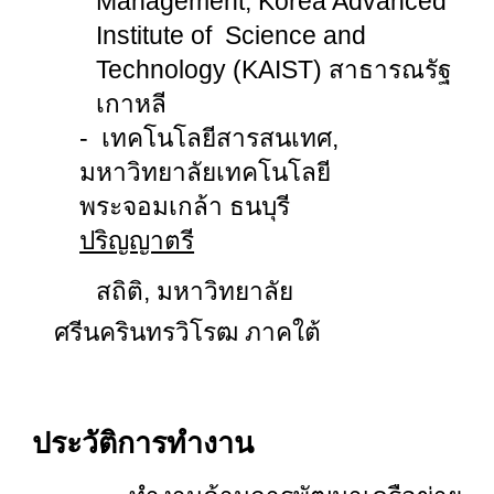
Management, Korea Advanced
Institute of Science and
Technology (KAIST) สาธารณรัฐ
เกาหลี
- เทคโนโลยีสารสนเทศ,
มหาวิทยาลัยเทคโนโลยี
พระจอมเกล้า ธนบุรี
ปริญญาตรี
สถิติ, มหาวิทยาลัย
ศรีนครินทรวิโรฒ ภาคใต้
ประวัติการทำงาน