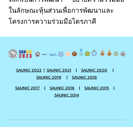
ในลักษณะหุ้นส่วนเพื่อการพัฒนาและ
โครงการความร่วมมือไตรภาคี
SAUNIC 2022
SAUNIC 2021
|
SAUNIC 2020
|
|
SAUNIC 2019
|
SAUNIC 2018
SAUNIC 2017
|
SAUNIC 2016
|
SAUNIC 2015
|
SAUNIC 2014