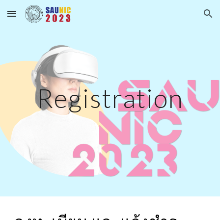
Skip to main content
Skip to navigation
Registration