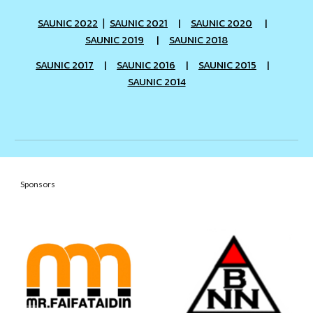
SAUNIC 2022
SAUNIC 2021
|
SAUNIC 2020
|
|
SAUNIC 2019
|
SAUNIC 2018
SAUNIC 2017
|
SAUNIC 2016
|
SAUNIC 2015
|
SAUNIC 2014
Sponsors