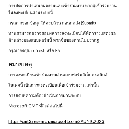
การจัดการนำเสนอผลงานและเข้าร่วมงาน หากผู้เข้าร่วมงาน
ไม่ลงทะเบียนผ่านระบบนี้
กรุณากรอกข้อมูลให้ครบถ้วน ก่อนกดส่ง (Submit)
ท่านสามารถตรวจสอบผลการลงทะเบียนได้ที่ตารางแสดงผล
ด้านล่างของแบบฟอร์มนี้ หากชื่อของท่านไม่ปรากฎ
กรุณากดปุ่ม refresh หรือ F5
หมายเหตุ
การลงทะเบียนเข้าร่วมงานผ่านแบบฟอร์มอิเล็กทรอนิกส์
ในเพจนี้ เป็นการลงทะเบียนเพื่อเข้าร่วมงาน เท่านั้น
การส่งบทความต้องดำเนินการผ่านระบบ
Microsoft CMT
ที่ลิงค์ต่อไปนี้
https://cmt3.research.microsoft.com/SAUNIC2023