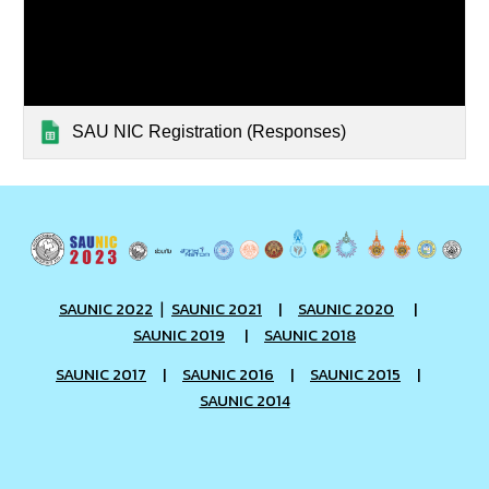
SAU NIC Registration (Responses)
SAUNIC 2022
SAUNIC 2021
|
SAUNIC 2020
|
|
SAUNIC 2019
|
SAUNIC 2018
SAUNIC 2017
|
SAUNIC 2016
|
SAUNIC 2015
|
SAUNIC 2014