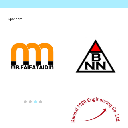
Sponsors