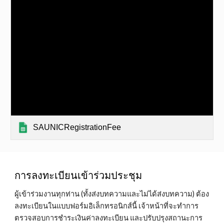
SAUNICRegistrationFee
การลงทะเบียนเข้าร่วมประชุม
ผู้เข้าร่วมงานทุกท่าน (ทั้งส่งบทความและไม่ได้ส่งบทความ) ต้อง
ลงทะเบียนในแบบฟอร์มอิเล็กทรอนิกส์นี้ เจ้าหน้าที่จะทำการ
ตรวจสอบการชำระเงินค่าลงทะเบียน และปรับปรุงสถานะการ