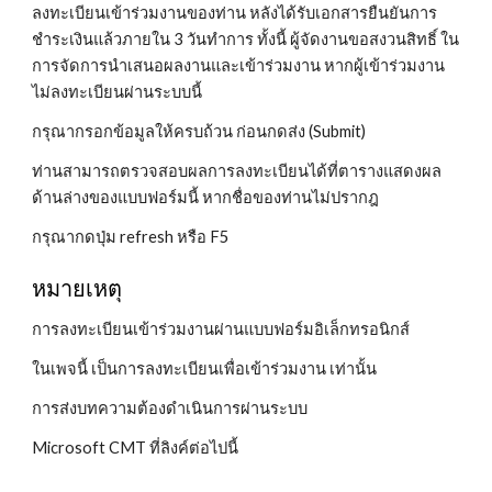
ลงทะเบียนเข้าร่วมงานของท่าน หลังได้รับเอกสารยืนยันการ
ชำระเงินแล้วภายใน 3 วันทำการ ทั้งนี้ ผู้จัดงานขอสงวนสิทธิ์ ใน
การจัดการนำเสนอผลงานและเข้าร่วมงาน หากผู้เข้าร่วมงาน
ไม่ลงทะเบียนผ่านระบบนี้
กรุณากรอกข้อมูลให้ครบถ้วน ก่อนกดส่ง (Submit)
ท่านสามารถตรวจสอบผลการลงทะเบียนได้ที่ตารางแสดงผล
ด้านล่างของแบบฟอร์มนี้ หากชื่อของท่านไม่ปรากฎ
กรุณากดปุ่ม refresh หรือ F5
หมายเหตุ
การลงทะเบียนเข้าร่วมงานผ่านแบบฟอร์มอิเล็กทรอนิกส์
ในเพจนี้ เป็นการลงทะเบียนเพื่อเข้าร่วมงาน เท่านั้น
การส่งบทความต้องดำเนินการผ่านระบบ
Microsoft CMT ที่ลิงค์ต่อไปนี้