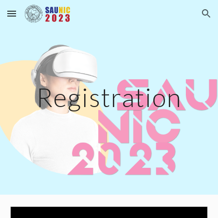
Skip to main content
Skip to navigation
Registration