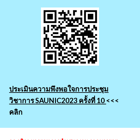
ประเมินความพึงพอใจการประชุม
วิชา
การ
SAUNIC2023 ครั้งที่ 10
<<<
คลิก