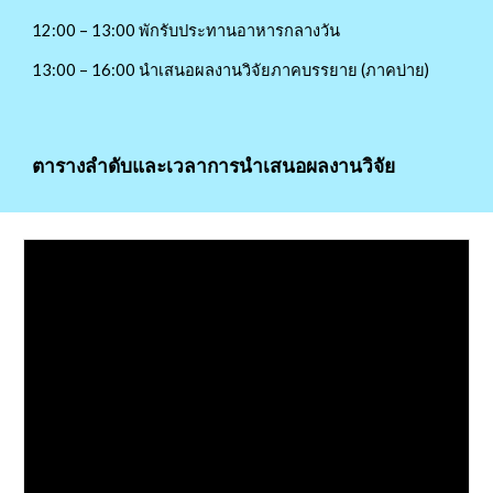
12:00 – 13:00 พักรับประทานอาหารกลางวัน
13:00 – 16:00 นำเสนอผลงานวิจัยภาคบรรยาย (ภาคบ่าย)
ตารางลำดับและเวลาการนำเสนอผลงานวิจัย