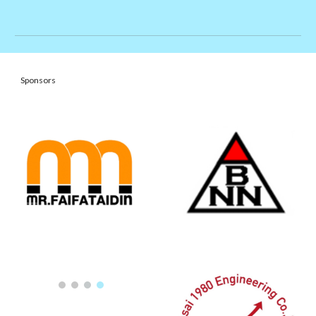
Sponsors