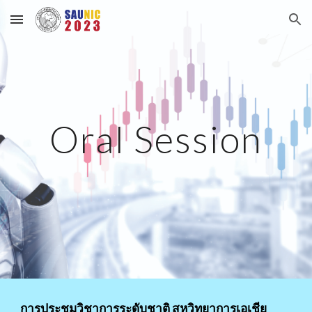
Skip to main content
Skip to navigation
Oral Session
การประชุมวิชาการระดับชาติ สหวิทยาการเอเชีย