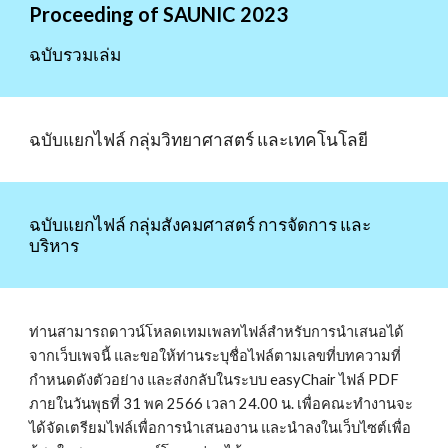
Proceeding of SAUNIC 2023
ฉบับรวมเล่ม
ฉบับแยกไฟล์ กลุ่มวิทยาศาสตร์ และเทคโนโลยี
ฉบับแยกไฟล์ กลุ่มสังคมศาสตร์ การจัดการ และ
บริหาร
ท่านสามารถดาวน์โหลดเทมเพลทไฟล์สำหรับการนำเสนอได้
จากเว็บเพจนี้ และขอให้ท่านระบุชื่อไฟล์ตามเลขที่บทความที่
กำหนดดังตัวอย่าง และส่งกลับในระบบ easyChair ไฟล์ PDF
ภายในวันพุธที่ 31 พค 2566 เวลา 24.00 น. เพื่อคณะทำงานจะ
ได้จัดเตรียมไฟล์เพื่อการนำเสนองาน และนำลงในเว็บไซต์เพื่อ