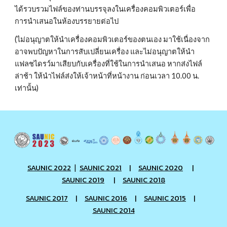
ได้รวบรวมไฟล์ของท่านบรรจุลงในเครื่องคอมพิวเตอร์เพื่อ
การนำเสนอในห้องบรรยายต่อไป
(ไม่อนุญาตให้นำเครื่องคอมพิวเตอร์ของตนเอง มาใช้เนื่องจาก
อาจพบปัญหาในการสับเปลี่ยนเครื่อง และไม่อนุญาตให้นำ
แฟลชไดรว์มาเสียบกับเครื่องที่ใช้ในการนำเสนอ หากส่งไฟล์
ล่าช้า ให้นำไฟล์ส่งให้เจ้าหน้าที่หน้างาน ก่อนเวลา 10.00 น.
เท่านั้น)
SAUNIC 2022
SAUNIC 2021
|
SAUNIC 2020
|
|
SAUNIC 2019
|
SAUNIC 2018
SAUNIC 2017
|
SAUNIC 2016
|
SAUNIC 2015
|
SAUNIC 2014