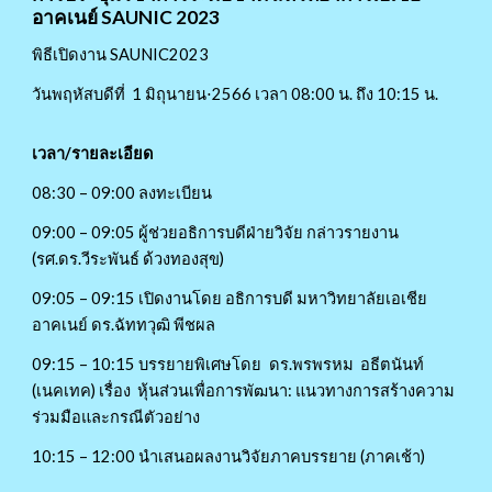
อาคเนย์ SAUNIC 2023
พิธีเปิดงาน SAUNIC2023
วันพฤหัสบดีที่ 1 มิถุนายน⋅2566 เวลา 08:00 น. ถึง 10:15 น.
เวลา/รายละเอียด
08:30 – 09:00 ลงทะเบียน
09:00 – 09:05 ผู้ช่วยอธิการบดีฝ่ายวิจัย กล่าวรายงาน
(รศ.ดร.วีระพันธ์ ด้วงทองสุข)
09:05 – 09:15 เปิดงานโดย อธิการบดี มหาวิทยาลัยเอเชีย
อาคเนย์ ดร.ฉัททวุฒิ พีชผล
09:15 – 10:15 บรรยายพิเศษโดย
ดร.พรพรหม อธีตนันท์
(เนคเทค) เรื่อง หุ้นส่วนเพื่อการพัฒนา: แนวทางการสร้างความ
ร่วมมือและกรณีตัวอย่าง
10:15 – 12:00 นำเสนอผลงานวิจัยภาคบรรยาย (ภาคเช้า)